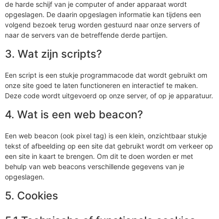
de harde schijf van je computer of ander apparaat wordt
opgeslagen. De daarin opgeslagen informatie kan tijdens een
volgend bezoek terug worden gestuurd naar onze servers of
naar de servers van de betreffende derde partijen.
3. Wat zijn scripts?
Een script is een stukje programmacode dat wordt gebruikt om
onze site goed te laten functioneren en interactief te maken.
Deze code wordt uitgevoerd op onze server, of op je apparatuur.
4. Wat is een web beacon?
Een web beacon (ook pixel tag) is een klein, onzichtbaar stukje
tekst of afbeelding op een site dat gebruikt wordt om verkeer op
een site in kaart te brengen. Om dit te doen worden er met
behulp van web beacons verschillende gegevens van je
opgeslagen.
5. Cookies