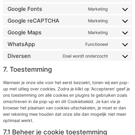
Google Fonts
Marketing
Google reCAPTCHA
Marketing
Google Maps
Marketing
WhatsApp
Functioneel
Diversen
Doel wordt onderzocht
7. Toestemming
Wanneer je onze site voor het eerst bezoekt, tonen wij een pop-
up met uitleg over cookies. Zodra je klikt op ‘Accepteren’ geef je
ons toestemming om alle cookies en plugins te gebruiken zoals
omschreven in de pop-up en dit Cookiebeleid. Je kan via je
browser het plaatsen van cookies uitschakelen, je moet er dan
wel rekening mee houden dat onze site dan mogelijk niet meer
optimaal werkt.
7.1 Beheer je cookie toestemming