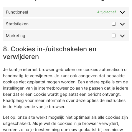
Functioneel
Altijd actief
Statistieken
Marketing
8. Cookies in-/uitschakelen en
verwijderen
Je kunt je internet browser gebruiken om cookies automatisch of
handmatig te verwijderen. Je kunt ook aangeven dat bepaalde
cookies niet geplaatst mogen worden. Een andere optie is om de
instellingen van je internetbrowser zo aan te passen dat je iedere
keer dat er een cookie wordt geplaatst een bericht ontvangt.
Raadpleeg voor meer informatie over deze opties de instructies
in de Hulp sectie van je browser.
Let op: onze site werkt mogelijk niet optimaal als alle cookies zijn
uitgeschakeld. Als je wel de cookies in je browser verwijdert,
worden ze na je toestemming opnieuw geplaatst bij een nieuw