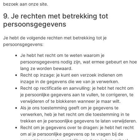
bezoek aan onze site.
9. Je rechten met betrekking tot
persoonsgegevens
Je hebt de volgende rechten met betrekking tot je
persoonsgegevens:
Je hebt het recht om te weten waarom je
persoonsgegevens nodig zijn, wat ermee gebeurt en hoe
lang ze worden bewaard.
Recht op inzage: je kunt een verzoek indienen om
inzage in de gegevens die we van je verwerken.
Recht op rectificatie en aanvulling: je hebt het recht om
je persoonlijke gegevens aan te vullen, te corrigeren, te
verwijderen of te blokkeren wanneer je maar wilt.
Als je ons toestemming geeft om je gegevens te
verwerken, heb je het recht om die toestemming in te
trekken en je persoonlijke gegevens te laten verwijderen.
Recht om je gegevens over te dragen: je hebt het recht
om al je persoonlijke gegevens op te vragen bij de