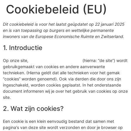
Cookiebeleid (EU)
Dit cookiebeleid is voor het laatst geüpdatet op 22 januari 2025
en is van toepassing op burgers en wettelijke permanente
inwoners van de Europese Economische Ruimte en Zwitserland.
1. Introductie
Op onze site,
https://www.lmewatches.nl
(hierna: “de site”) wordt
gebruikgemaakt van cookies en andere aanverwante
technieken. (Hierna geldt dat alle technieken voor het gemak
“cookies” worden genoemd). Ook via derden die door ons zijn
ingeschakeld, worden cookies geplaatst. In het onderstaande
document informeren wij je over het gebruik van cookies op onze
site.
2. Wat zijn cookies?
Een cookie is een klein eenvoudig bestand dat samen met
pagina's van deze site wordt verzonden en door je browser op