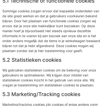
5.1 Technische of functionele cookies
Sommige cookies zorgen ervoor dat bepaalde onderdelen van
de site goed werken en dat je gebruikers voorkeuren bekend
blijven. Door het plaatsen van functionele cookies zorgen wij
ervoor dat je onze site makkelijker kunt bezoeken. Op deze
manier hoef je bijvoorbeeld niet steeds opnieuw dezelfde
informatie in te voeren bij een bezoek aan onze site en is het
onder andere mogelijk dat de items in je winkelwagen bewaard
blijven tot dat je hebt afgerekend. Deze cookies mogen wij
plaatsen zonder dat je hier toestemming voor geeft.
5.2 Statistieken cookies
Wij gebruiken statistieken cookies om de beleving voor onze
gebruikers te optimaliseren. Wij krijgen door middel van
statistieken cookies inzicht in het gebruik van onze site. Wij
vragen je toestemming om statistieken cookies te plaatsen.
5.3 Marketing/Tracking cookies
Marketing/tracking cookies zijn cookies of enige andere vorm