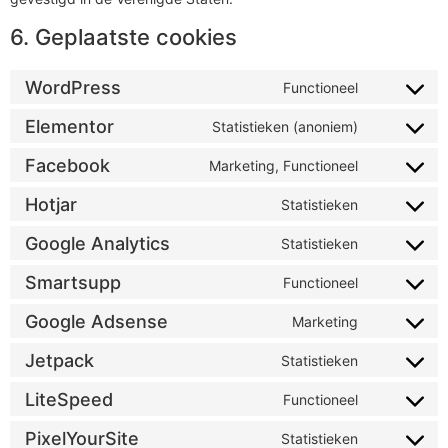
6. Geplaatste cookies
WordPress
Functioneel
Elementor
Statistieken (anoniem)
Facebook
Marketing, Functioneel
Hotjar
Statistieken
Google Analytics
Statistieken
Smartsupp
Functioneel
Google Adsense
Marketing
Jetpack
Statistieken
LiteSpeed
Functioneel
PixelYourSite
Statistieken