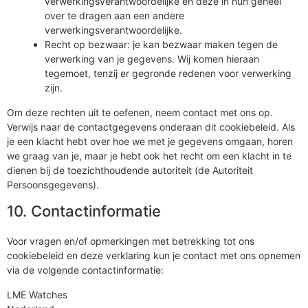
verwerkingsverantwoordelijke en deze in hun geheel
over te dragen aan een andere
verwerkingsverantwoordelijke.
Recht op bezwaar: je kan bezwaar maken tegen de
verwerking van je gegevens. Wij komen hieraan
tegemoet, tenzij er gegronde redenen voor verwerking
zijn.
Om deze rechten uit te oefenen, neem contact met ons op.
Verwijs naar de contactgegevens onderaan dit cookiebeleid. Als
je een klacht hebt over hoe we met je gegevens omgaan, horen
we graag van je, maar je hebt ook het recht om een klacht in te
dienen bij de toezichthoudende autoriteit (de Autoriteit
Persoonsgegevens).
10. Contactinformatie
Voor vragen en/of opmerkingen met betrekking tot ons
cookiebeleid en deze verklaring kun je contact met ons opnemen
via de volgende contactinformatie:
LME Watches